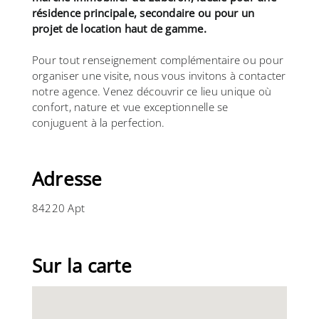
résidence principale, secondaire ou pour un
projet de location haut de gamme.
Pour tout renseignement complémentaire ou pour
organiser une visite, nous vous invitons à contacter
notre agence. Venez découvrir ce lieu unique où
confort, nature et vue exceptionnelle se
conjuguent à la perfection.
Adresse
84220 Apt
Sur la carte