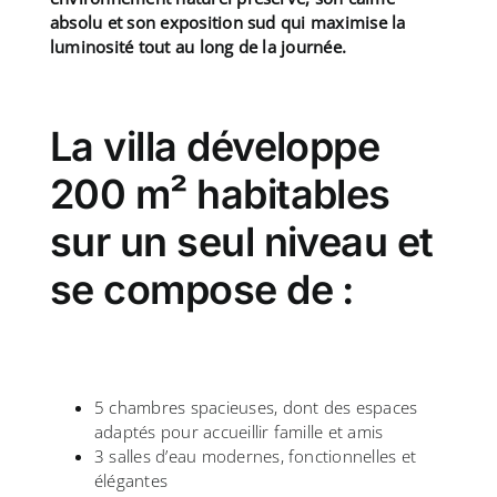
absolu et son exposition sud qui maximise la
luminosité tout au long de la journée.
La villa développe
200 m² habitables
sur un seul niveau et
se compose de :
5 chambres spacieuses, dont des espaces
adaptés pour accueillir famille et amis
3 salles d’eau modernes, fonctionnelles et
élégantes