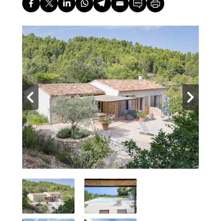
Contact