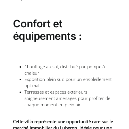
Confort et
équipements :
Chauffage au sol, distribué par pompe à
chaleur
Exposition plein sud pour un ensoleillement
optimal
Terrasses et espaces extérieurs
soigneusement aménagés pour profiter de
chaque moment en plein air
Cette villa représente une opportunité rare sur le
marché immobilier du Luberon, idéale pour une