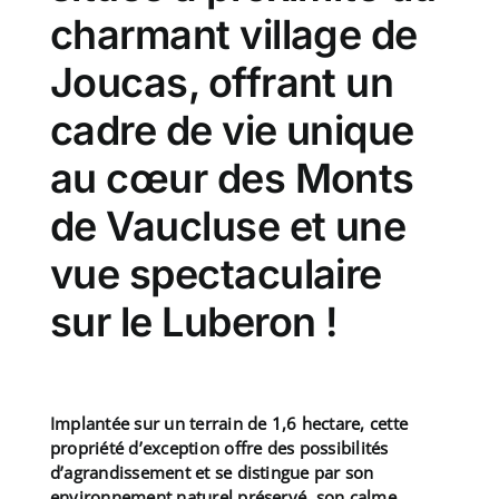
charmant village de
Joucas, offrant un
cadre de vie unique
au cœur des Monts
de Vaucluse et une
vue spectaculaire
sur le Luberon !
Implantée sur un terrain de 1,6 hectare, cette
propriété d’exception offre des possibilités
d’agrandissement et se distingue par son
environnement naturel préservé, son calme