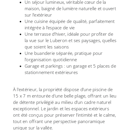
Un séjour lumineux, véritable cœur de la
maison, baigné de lumière naturelle et ouvert
sur l’extérieur
Une cuisine équipée de qualité, parfaitement
intégrée à l’espace de vie
Une terrasse d’hiver, idéale pour profiter de
la vue sur le Luberon et ses paysages, quelles
que soient les saisons
Une buanderie séparée, pratique pour
l’organisation quotidienne
Garage et parkings : un garage et 5 places de
stationnement extérieures
À l’extérieur, la propriété dispose d’une piscine de
15 x 7 m entourée d’une belle plage, offrant un lieu
de détente privilégié au milieu d’un cadre naturel
exceptionnel. Le jardin et les espaces extérieurs
ont été conçus pour préserver l’intimité et le calme,
tout en offrant une perspective panoramique
unique sur la vallée.