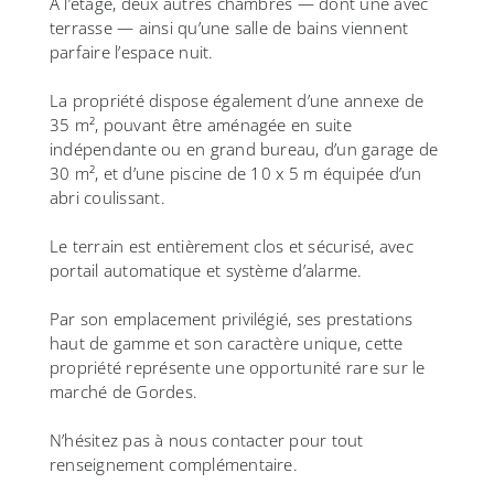
À l’étage, deux autres chambres — dont une avec
terrasse — ainsi qu’une salle de bains viennent
parfaire l’espace nuit.
La propriété dispose également d’une annexe de
35 m², pouvant être aménagée en suite
indépendante ou en grand bureau, d’un garage de
30 m², et d’une piscine de 10 x 5 m équipée d’un
abri coulissant.
Le terrain est entièrement clos et sécurisé, avec
portail automatique et système d’alarme.
Par son emplacement privilégié, ses prestations
haut de gamme et son caractère unique, cette
propriété représente une opportunité rare sur le
marché de Gordes.
N’hésitez pas à nous contacter pour tout
renseignement complémentaire.