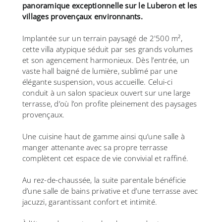
panoramique exceptionnelle sur le Luberon et les
villages provençaux environnants.
Implantée sur un terrain paysagé de 2'500 m²,
cette villa atypique séduit par ses grands volumes
et son agencement harmonieux. Dès l’entrée, un
vaste hall baigné de lumière, sublimé par une
élégante suspension, vous accueille. Celui-ci
conduit à un salon spacieux ouvert sur une large
terrasse, d’où l’on profite pleinement des paysages
provençaux.
Une cuisine haut de gamme ainsi qu’une salle à
manger attenante avec sa propre terrasse
complètent cet espace de vie convivial et raffiné.
Au rez-de-chaussée, la suite parentale bénéficie
d’une salle de bains privative et d’une terrasse avec
jacuzzi, garantissant confort et intimité.