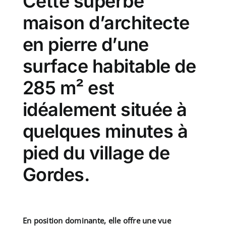
Cette superbe
maison d’architecte
en pierre d’une
surface habitable de
285 m² est
idéalement située à
quelques minutes à
pied du village de
Gordes.
En position dominante, elle offre une vue