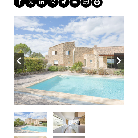
Contact