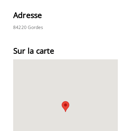
Adresse
84220 Gordes
Sur la carte