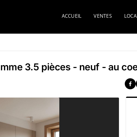
ACCUEIL
VENTES
LOCA
mme 3.5 pièces - neuf - au coe