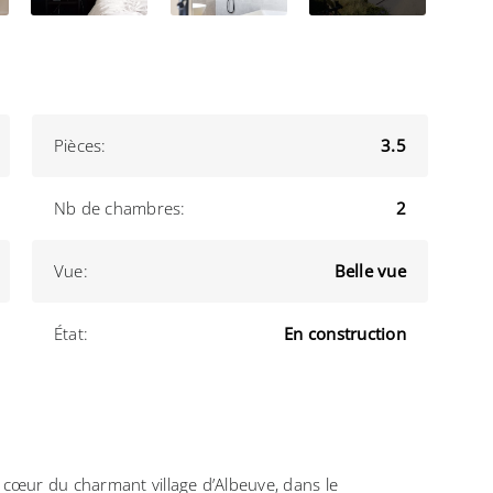
Pièces:
3.5
Nb de chambres:
2
Vue:
Belle vue
État:
En construction
cœur du charmant village d’Albeuve, dans le