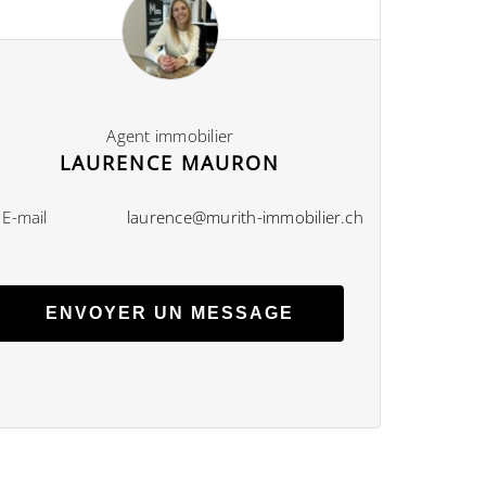
Agent immobilier
LAURENCE MAURON
E-mail
laurence@murith-immobilier.ch
ENVOYER UN MESSAGE