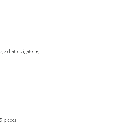
, achat obligatoire)
,5 pièces