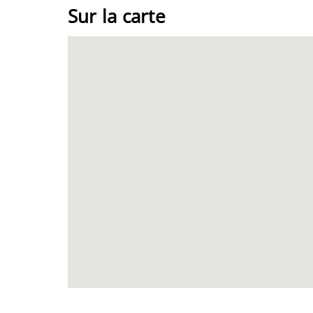
Sur la carte