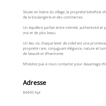
Située en lisière du village, la propriété bénéficie
de la boulangerie et des commerces.
Un équilibre parfait entre intimité, authenticité et 
vrai et de plus beau.
Un lieu où chaque lever de soleil est une promess
propriété rare, conjuguant élégance, nature et lum
de beauté et d’harmonie.
N’hésitez pas à nous contacter pour davantage d’i
Adresse
84400 Apt