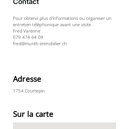
Contact
Pour obtenir plus d’informations ou organiser un
entretien téléphonique avant une visite :
Fred Varenne
079 474 64 09
fred@murith-immobilier.ch
Adresse
1754 Courtepin
Sur la carte