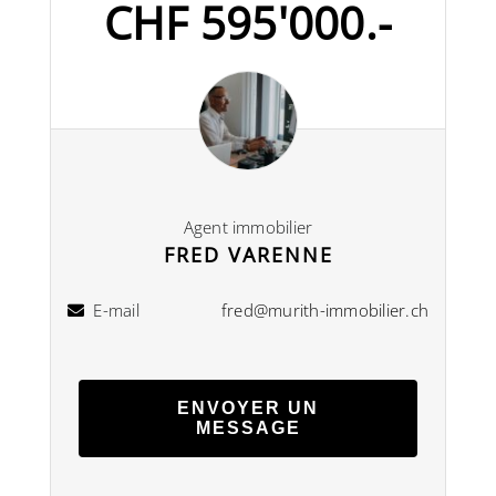
CHF 595'000.-
Agent immobilier
FRED VARENNE
E-mail
fred@murith-immobilier.ch
ENVOYER UN
MESSAGE