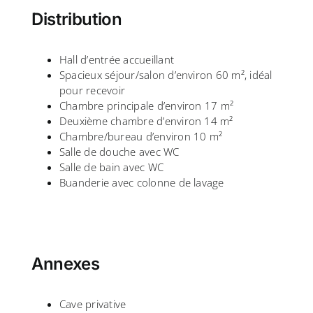
Distribution
Hall d’entrée accueillant
Spacieux séjour/salon d’environ 60 m², idéal
pour recevoir
Chambre principale d’environ 17 m²
Deuxième chambre d’environ 14 m²
Chambre/bureau d’environ 10 m²
Salle de douche avec WC
Salle de bain avec WC
Buanderie avec colonne de lavage
Annexes
Cave privative