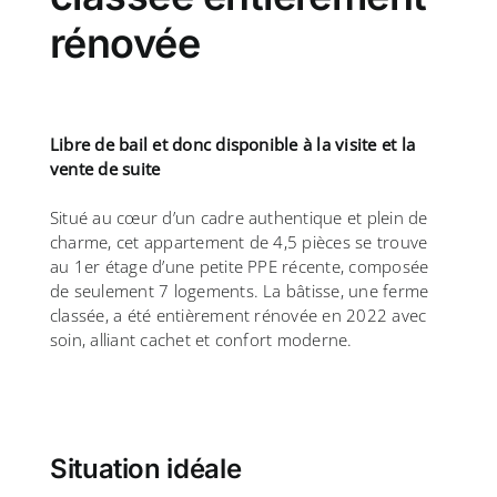
rénovée
Libre de bail et donc disponible à la visite et la
vente de suite
Situé au cœur d’un cadre authentique et plein de
charme, cet appartement de 4,5 pièces se trouve
au 1er étage d’une petite PPE récente, composée
de seulement 7 logements. La bâtisse, une ferme
classée, a été entièrement rénovée en 2022 avec
soin, alliant cachet et confort moderne.
Situation idéale