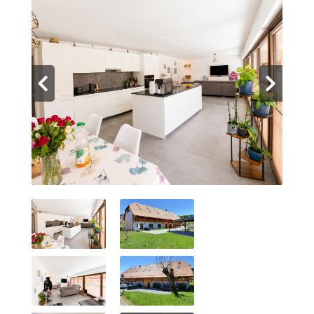
Contact