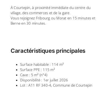
À Courtepin, à proximité immédiate du centre du
village, des commerces et de la gare.
Vous rejoignez Fribourg ou Morat en 15 minutes et
Berne en 30 minutes.
Caractéristiques principales
Surface habitable : 114 m²
Surface PPE : 115 m²
Cave : 5 m² (n°4)
Disponibilité : 1er juillet 2026
Lot : A11 RF 340-4, Commune de Courtepin