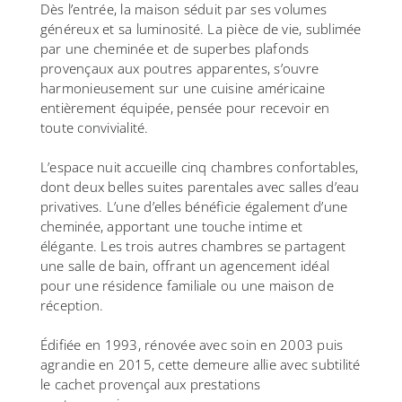
Dès l’entrée, la maison séduit par ses volumes
généreux et sa luminosité. La pièce de vie, sublimée
par une cheminée et de superbes plafonds
provençaux aux poutres apparentes, s’ouvre
harmonieusement sur une cuisine américaine
entièrement équipée, pensée pour recevoir en
toute convivialité.
L’espace nuit accueille cinq chambres confortables,
dont deux belles suites parentales avec salles d’eau
privatives. L’une d’elles bénéficie également d’une
cheminée, apportant une touche intime et
élégante. Les trois autres chambres se partagent
une salle de bain, offrant un agencement idéal
pour une résidence familiale ou une maison de
réception.
Édifiée en 1993, rénovée avec soin en 2003 puis
agrandie en 2015, cette demeure allie avec subtilité
le cachet provençal aux prestations