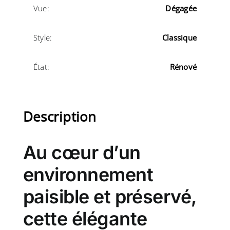
Vue:
Dégagée
Style:
Classique
État:
Rénové
Description
Au cœur d’un
environnement
paisible et préservé,
cette élégante