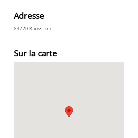
Adresse
84220 Roussillon
Sur la carte