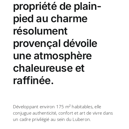
propriété de plain-
pied au charme
résolument
provençal dévoile
une atmosphère
chaleureuse et
raffinée.
Développant environ 175 m² habitables, elle
conjugue authenticité, confort et art de vivre dans
un cadre privilégié au sein du Luberon.