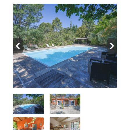
Contact