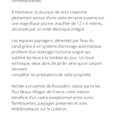
contemporaines.
À l’extérieur, la douceur de vivre s’exprime
pleinement autour d’une vaste terrasse ouverte sur
une magnifique piscine chauffée de 12 x 6 mètres,
sécurisée par un volet électrique intégré.
Les espaces paysagers, alimentés par l’eau du
canal grâce à un système d’arrosage automatique,
profitent d’un éclairage nocturne soigné qui
sublime les lieux à la tombée du jour. Un local
technique, deux abris de jardin ainsi qu’un carport
viennent
compléter les prestations de cette propriété.
Nichée à proximité de Roussillon, classé parmi les
Plus Beaux Villages de France, cette maison
bénéficie d’un cadre exceptionnel entre ocres
flamboyantes, paysages préservés et vues
emblématiques sur le Luberon.