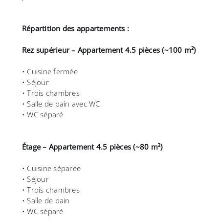
Répartition des appartements :
Rez supérieur – Appartement 4.5 pièces (~100 m²)
• Cuisine fermée
• Séjour
• Trois chambres
• Salle de bain avec WC
• WC séparé
Étage – Appartement 4.5 pièces (~80 m²)
• Cuisine séparée
• Séjour
• Trois chambres
• Salle de bain
• WC séparé