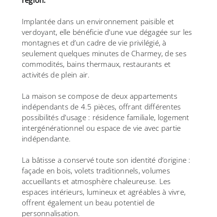
région.
Implantée dans un environnement paisible et
verdoyant, elle bénéficie d’une vue dégagée sur les
montagnes et d’un cadre de vie privilégié, à
seulement quelques minutes de Charmey, de ses
commodités, bains thermaux, restaurants et
activités de plein air.
La maison se compose de deux appartements
indépendants de 4.5 pièces, offrant différentes
possibilités d’usage : résidence familiale, logement
intergénérationnel ou espace de vie avec partie
indépendante.
La bâtisse a conservé toute son identité d’origine :
façade en bois, volets traditionnels, volumes
accueillants et atmosphère chaleureuse. Les
espaces intérieurs, lumineux et agréables à vivre,
offrent également un beau potentiel de
personnalisation.