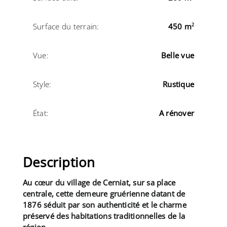
Surface du terrain:
450 m
2
Vue:
Belle vue
Style:
Rustique
État:
A rénover
Description
Au cœur du village de Cerniat, sur sa place
centrale, cette demeure gruérienne datant de
1876 séduit par son authenticité et le charme
préservé des habitations traditionnelles de la