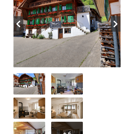
Contact
+ 6