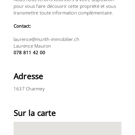
pour vous faire découvrir cette propriété et vous
transmettre toute information complémentaire.
Contact:
laurence@murith-immobilier.ch
Laurence Mauron
078 811 42 00
Adresse
1637 Charmey
Sur la carte